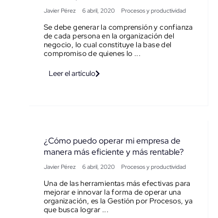
Javier Pérez
6 abril, 2020
Procesos y productividad
Se debe generar la comprensión y confianza
de cada persona en la organización del
negocio, lo cual constituye la base del
compromiso de quienes lo ...
Leer el artículo
¿Cómo puedo operar mi empresa de
manera más eficiente y más rentable?
Javier Pérez
6 abril, 2020
Procesos y productividad
Una de las herramientas más efectivas para
mejorar e innovar la forma de operar una
organización, es la Gestión por Procesos, ya
que busca lograr ...