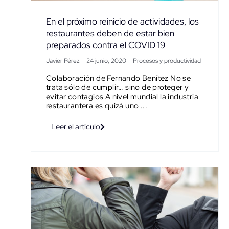
En el próximo reinicio de actividades, los
restaurantes deben de estar bien
preparados contra el COVID 19
Javier Pérez
24 junio, 2020
Procesos y productividad
Colaboración de Fernando Benítez No se
trata sólo de cumplir… sino de proteger y
evitar contagios A nivel mundial la industria
restaurantera es quizá uno ...
Leer el artículo