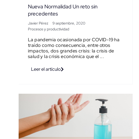
Nueva Normalidad Un reto sin
precedentes
Javier Pérez
9 septiembre, 2020
Procesos y productividad
La pandemia ocasionada por COVID-19 ha
traído como consecuencia, entre otros
impactos, dos grandes crisis: la crisis de
salud y la crisis económica que el ...
Leer el artículo