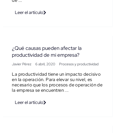
de ...
Leer el artículo
¿Qué causas pueden afectar la
productividad de mi empresa?
Javier Pérez
6 abril, 2020
Procesos y productividad
La productividad tiene un impacto decisivo
en la operación. Para elevar su nivel, es
necesario que los procesos de operación de
la empresa se encuentren ...
Leer el artículo