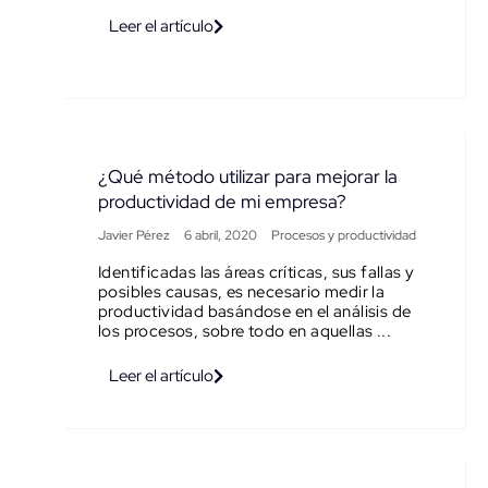
Leer el artículo
¿Qué método utilizar para mejorar la
productividad de mi empresa?
Javier Pérez
6 abril, 2020
Procesos y productividad
Identificadas las áreas críticas, sus fallas y
posibles causas, es necesario medir la
productividad basándose en el análisis de
los procesos, sobre todo en aquellas ...
Leer el artículo