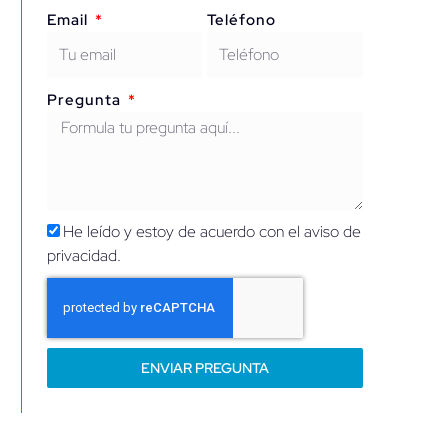
Email
Teléfono
Pregunta
He leído y estoy de acuerdo con el aviso de
privacidad.
ENVIAR PREGUNTA