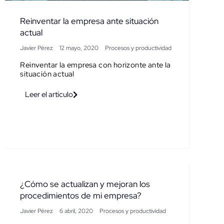
Reinventar la empresa ante situación
actual
Javier Pérez
12 mayo, 2020
Procesos y productividad
Reinventar la empresa con horizonte ante la
situación actual
Leer el artículo
¿Cómo se actualizan y mejoran los
procedimientos de mi empresa?
Javier Pérez
6 abril, 2020
Procesos y productividad