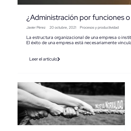
¿Administración por funciones o
Javier Pérez
20 octubre, 2021
Procesos y productividad
La estructura organizacional de una empresa o instit
El éxito de una empresa está necesariamente vincul
Leer el artículo