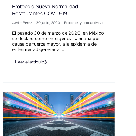
Protocolo Nueva Normalidad
Restaurantes COVID-19
Javier Pérez
30 junio, 2020
Procesos y productividad
El pasado 30 de marzo de 2020, en México
se declaró como emergencia sanitaria por
causa de fuerza mayor, a la epidemia de
enfermedad generada ...
Leer el artículo