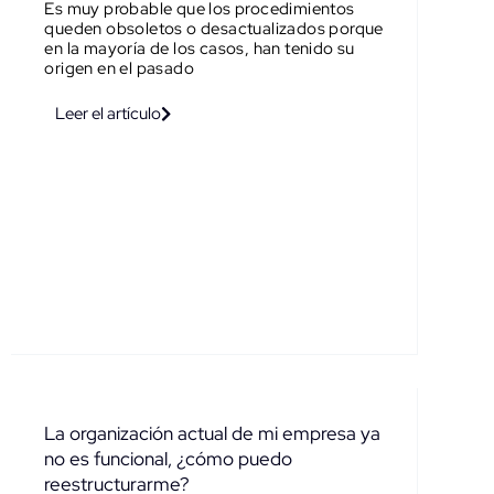
Es muy probable que los procedimientos
queden obsoletos o desactualizados porque
en la mayoría de los casos, han tenido su
origen en el pasado
Leer el artículo
La organización actual de mi empresa ya
no es funcional, ¿cómo puedo
reestructurarme?