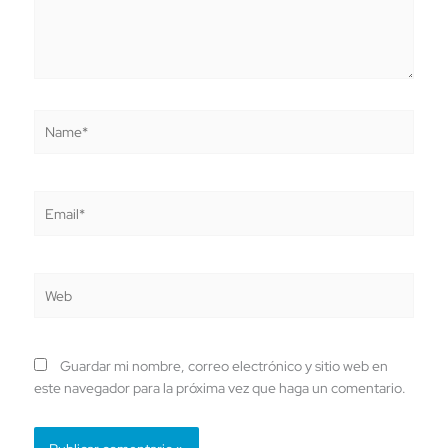
Name*
Email*
Web
Guardar mi nombre, correo electrónico y sitio web en
este navegador para la próxima vez que haga un comentario.