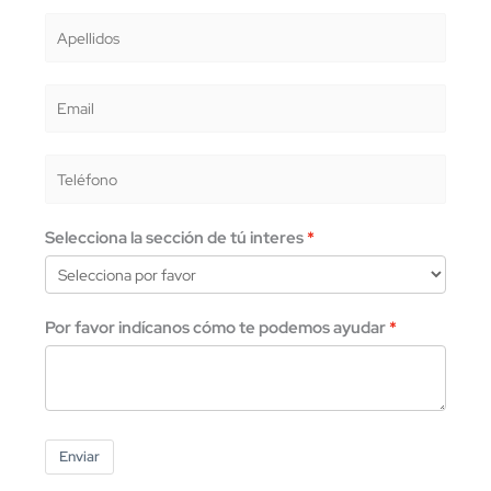
Selecciona la sección de tú interes
Por favor indícanos cómo te podemos ayudar
Enviar