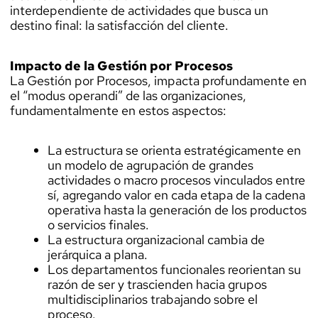
interdependiente de actividades que busca un
destino final: la satisfacción del cliente.
Impacto de la Gestión por Procesos
La Gestión por Procesos, impacta profundamente en
el “modus operandi” de las organizaciones,
fundamentalmente en estos aspectos:
La estructura se orienta estratégicamente en
un modelo de agrupación de grandes
actividades o macro procesos vinculados entre
sí, agregando valor en cada etapa de la cadena
operativa hasta la generación de los productos
o servicios finales.
La estructura organizacional cambia de
jerárquica a plana.
Los departamentos funcionales reorientan su
razón de ser y trascienden hacia grupos
multidisciplinarios trabajando sobre el
proceso.