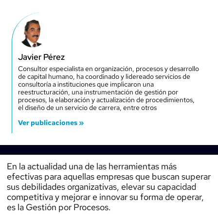
Javier Pérez
Consultor especialista en organización, procesos y desarrollo
de capital humano, ha coordinado y lidereado servicios de
consultoría a instituciones que implicaron una
reestructuración, una instrumentación de gestión por
procesos, la elaboración y actualización de procedimientos,
el diseño de un servicio de carrera, entre otros
Ver publicaciones »
En la actualidad una de las herramientas más
efectivas para aquellas empresas que buscan superar
sus debilidades organizativas, elevar su capacidad
competitiva y mejorar e innovar su forma de operar,
es la Gestión por Procesos.