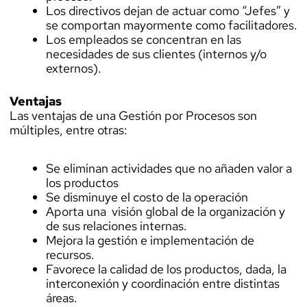
Los directivos dejan de actuar como “Jefes” y
se comportan mayormente como facilitadores.
Los empleados se concentran en las
necesidades de sus clientes (internos y/o
externos).
Ventajas
Las ventajas de una Gestión por Procesos son
múltiples, entre otras:
Se eliminan actividades que no añaden valor a
los productos
Se disminuye el costo de la operación
Aporta una visión global de la organización y
de sus relaciones internas.
Mejora la gestión e implementación de
recursos.
Favorece la calidad de los productos, dada, la
interconexión y coordinación entre distintas
áreas.