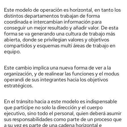
Este modelo de operación es horizontal, en tanto los
distintos departamentos trabajan de forma
coordinada e intercambian información para
conseguir un mejor resultado y añadir valor. De esta
forma se va generando una cultura de trabajo más
abierta, donde se privilegian valores y objetivos
compartidos y esquemas multi áreas de trabajo en
equipo.
Este cambio implica una nueva forma de ver a la
organización, y de realinear las funciones y el modus
operandi de sus integrantes hacia los objetivos
estratégicos.
En el tránsito hacia a este modelo es indispensable
que participe no solo la dirección y el cuerpo
ejecutivo, sino todo el personal, quien deberá asumir
sus responsabilidades como parte de un proceso que
a su vez es parte de una cadena horizontal e