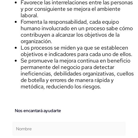
Favorece las interrelaciones entre las personas
y por consiguiente se mejora el ambiente
laboral.
Fomenta la responsabilidad, cada equipo
humano involucrado en un proceso sabe cómo
contribuyen a alcanzar los objetivos de la
organización.
Los procesos se miden ya que se establecen
objetivos e indicadores para cada uno de ellos.
Se promueve la mejora continua en beneficio
permanente del negocio para detectar
ineficiencias, debilidades organizativas, cuellos
de botella y errores de manera rápida y
metódica, reduciendo los riesgos.
Nos encantará ayudarte