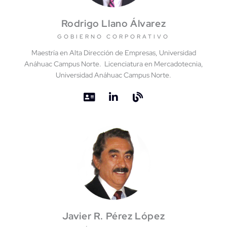
Rodrigo Llano Álvarez
GOBIERNO CORPORATIVO
Maestría en Alta Dirección de Empresas, Universidad
Anáhuac Campus Norte. Licenciatura en Mercadotecnia,
Universidad Anáhuac Campus Norte.
Javier R. Pérez López