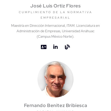
José Luis Ortiz Flores
CUMPLIMIENTO DE LA NORMATIVA
EMPRESARIAL
Maestría en Dirección Internacional, ITAM. Licenciatura en
Administración de Empresas, Universidad Anáhuac
(Campus México Norte).
Fernando Benitez Bribiesca