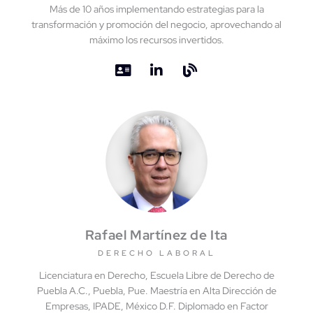
Más de 10 años implementando estrategias para la
transformación y promoción del negocio, aprovechando al
máximo los recursos invertidos.
Rafael Martínez de Ita
DERECHO LABORAL
Licenciatura en Derecho, Escuela Libre de Derecho de
Puebla A.C., Puebla, Pue. Maestría en Alta Dirección de
Empresas, IPADE, México D.F. Diplomado en Factor