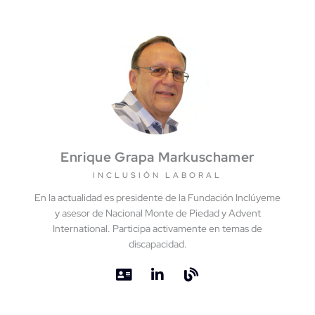
Enrique Grapa Markuschamer
INCLUSIÓN LABORAL
En la actualidad es presidente de la Fundación Inclúyeme
y asesor de Nacional Monte de Piedad y Advent
International. Participa activamente en temas de
discapacidad.