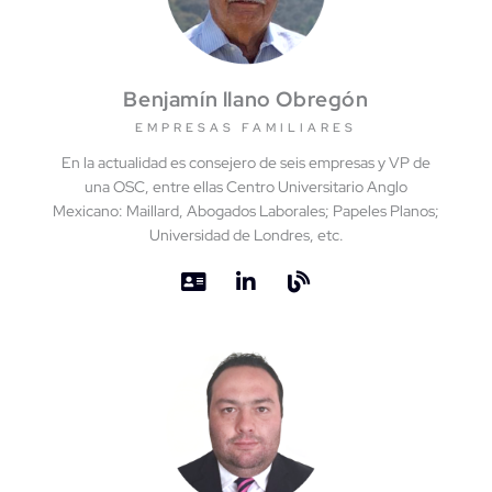
Benjamín llano Obregón
EMPRESAS FAMILIARES
En la actualidad es consejero de seis empresas y VP de
una OSC, entre ellas Centro Universitario Anglo
Mexicano: Maillard, Abogados Laborales; Papeles Planos;
Universidad de Londres, etc.