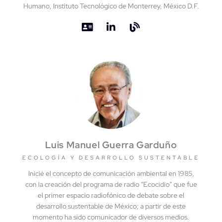
Humano, Instituto Tecnológico de Monterrey, México D.F.
Luis Manuel Guerra Garduño
ECOLOGÍA Y DESARROLLO SUSTENTABLE
Inicié el concepto de comunicación ambiental en 1985,
con la creación del programa de radio “Ecocidio” que fue
el primer espacio radiofónico de debate sobre el
desarrollo sustentable de México; a partir de este
momento ha sido comunicador de diversos medios.