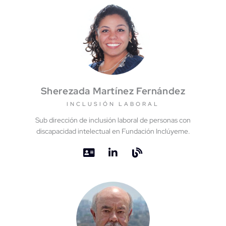
Sherezada Martínez Fernández
INCLUSIÓN LABORAL
Sub dirección de inclusión laboral de personas con
discapacidad intelectual en Fundación Inclúyeme.