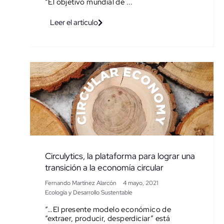
“El objetivo mundial de ...
Leer el artículo
Circulytics, la plataforma para lograr una
transición a la economía circular
Fernando Martínez Alarcón
4 mayo, 2021
Ecología y Desarrollo Sustentable
“…El presente modelo económico de
“extraer, producir, desperdiciar” está