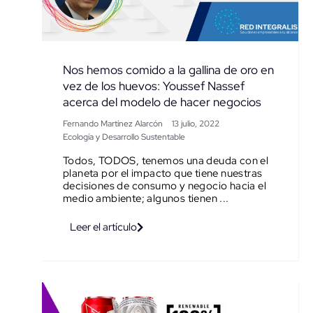
Nos hemos comido a la gallina de oro en
vez de los huevos: Youssef Nassef
acerca del modelo de hacer negocios
Fernando Martínez Alarcón
13 julio, 2022
Ecología y Desarrollo Sustentable
Todos, TODOS, tenemos una deuda con el
planeta por el impacto que tiene nuestras
decisiones de consumo y negocio hacia el
medio ambiente; algunos tienen ...
Leer el artículo