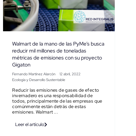
Walmart de la mano de las PyMe’s busca
reducir mil millones de toneladas
métricas de emisiones con su proyecto
Gigaton
Fernando Martínez Alarcón
12 abril, 2022
Ecología y Desarrollo Sustentable
Reducir las emisiones de gases de efecto
invernadero es una responsabilidad de
todos, principalmente de las empresas que
comúnmente están detrás de estas
emisiones. Walmart ...
Leer el artículo