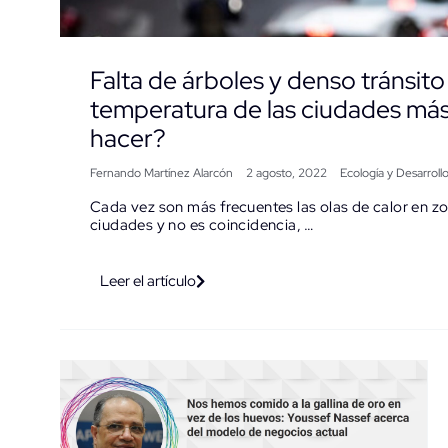
Falta de árboles y denso tránsito
temperatura de las ciudades más
hacer?
Fernando Martínez Alarcón
2 agosto, 2022
Ecología y Desarroll
Cada vez son más frecuentes las olas de calor en zo
ciudades y no es coincidencia, …
Leer el artículo