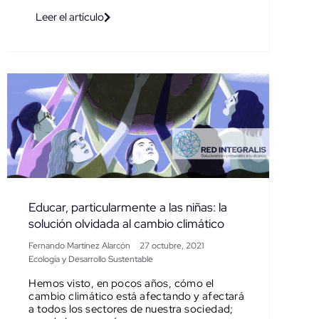
Leer el artículo
Educar, particularmente a las niñas: la
solución olvidada al cambio climático
Fernando Martínez Alarcón
27 octubre, 2021
Ecología y Desarrollo Sustentable
Hemos visto, en pocos años, cómo el
cambio climático está afectando y afectará
a todos los sectores de nuestra sociedad;