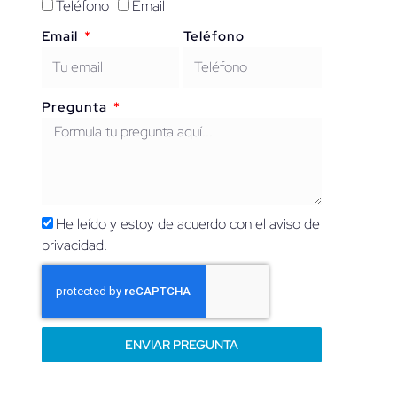
Teléfono
Email
Email
Teléfono
Pregunta
He leído y estoy de acuerdo con el aviso de
privacidad.
ENVIAR PREGUNTA