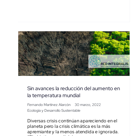
Sin avances la reducción del aumento en
la temperatura mundial
Fernando Martínez Alarcón
30 marzo, 2022
Ecología y Desarrollo Sustentable
Diversas crisis continúan apareciendo en el
planeta pero la crisis climática es la más
apremiante y la menos atendida e ignorada.