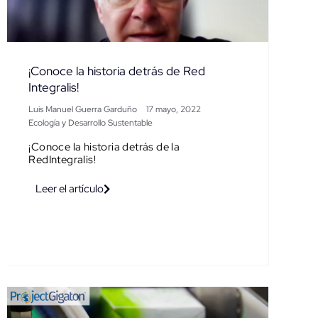
¡Conoce la historia detrás de Red
Integralis!
Luis Manuel Guerra Garduño
17 mayo, 2022
Ecología y Desarrollo Sustentable
¡Conoce la historia detrás de la
RedIntegralis!
Leer el artículo