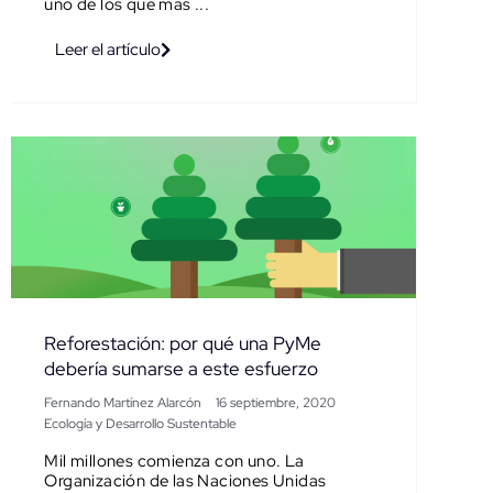
uno de los que más ...
Leer el artículo
Reforestación: por qué una PyMe
debería sumarse a este esfuerzo
Fernando Martínez Alarcón
16 septiembre, 2020
Ecología y Desarrollo Sustentable
Mil millones comienza con uno. La
Organización de las Naciones Unidas