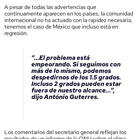
A pesar de todas las advertencias que
continuamente aparecen en los países, la comunidad
internacional no ha actuado con la rapidez necesaria,
tenemos el caso de México que incluso está en
regresión.
“…El problema está
empeorando. Si seguimos con
más de lo mismo, podemos
despedirnos de los 1.5 grados.
Incluso 2 grados pueden estar
fuera de nuestro alcance…”,
dijo António Guterres.
Los comentarios del secretario general reflejan los
resultados de un informe de la ONU sobre el clima