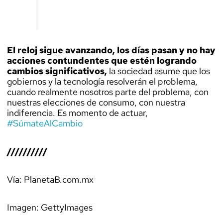
El reloj sigue avanzando, los días pasan y no hay
acciones contundentes que estén logrando
cambios significativos,
la sociedad asume que los
gobiernos y la tecnología resolverán el problema,
cuando realmente nosotros parte del problema, con
nuestras elecciones de consumo, con nuestra
indiferencia. Es momento de actuar,
#SúmateAlCambio
//////////
Vía: PlanetaB.com.mx
Imagen: GettyImages