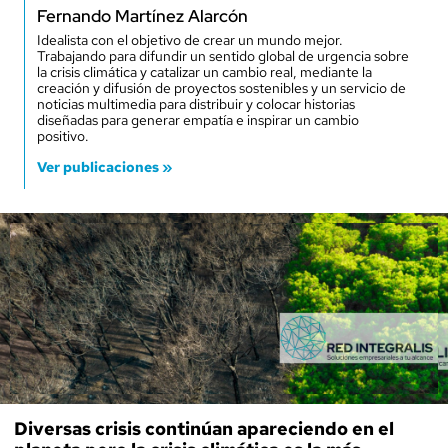
Fernando Martínez Alarcón
Idealista con el objetivo de crear un mundo mejor.
Trabajando para difundir un sentido global de urgencia sobre
la crisis climática y catalizar un cambio real, mediante la
creación y difusión de proyectos sostenibles y un servicio de
noticias multimedia para distribuir y colocar historias
diseñadas para generar empatía e inspirar un cambio
positivo.
Ver publicaciones »
Diversas crisis continúan apareciendo en el