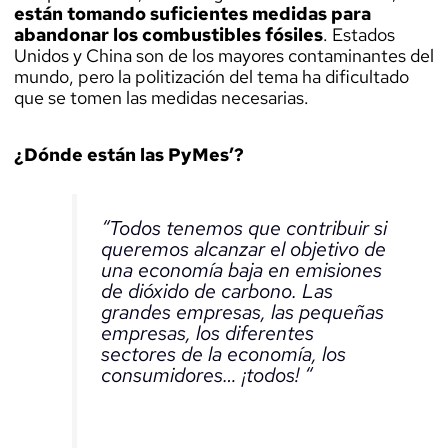
están tomando suficientes medidas para
abandonar los combustibles fósiles
. Estados
Unidos y China son de los mayores contaminantes del
mundo, pero la politización del tema ha dificultado
que se tomen las medidas necesarias.
¿Dónde están las PyMes’?
“Todos tenemos que contribuir si
queremos alcanzar el objetivo de
una economía baja en emisiones
de dióxido de carbono. Las
grandes empresas, las pequeñas
empresas, los diferentes
sectores de la economía, los
consumidores… ¡todos! “