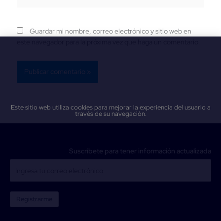
Guardar mi nombre, correo electrónico y sitio web en
este navegador para la próxima vez que haga un comentario.
Este sitio web utiliza cookies para mejorar la experiencia del usuario a
través de su navegación.
Suscríbete para tener información actualizada
Registrarme