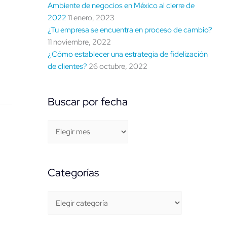
Ambiente de negocios en México al cierre de
2022
11 enero, 2023
¿Tu empresa se encuentra en proceso de cambio?
11 noviembre, 2022
¿Cómo establecer una estrategia de fidelización
de clientes?
26 octubre, 2022
Buscar por fecha
Categorías