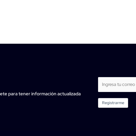
ete para tener información actualizada
Registrarme