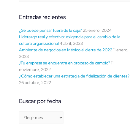
fecha
Entradas recientes
¿Se puede pensar fuera de la caja?
25 enero, 2024
Liderazgo real y efectivo: exigencia para el cambio de la
cultura organizacional
4 abril, 2023
Ambiente de negocios en México al cierre de 2022
11 enero,
2023
¿Tu empresa se encuentra en proceso de cambio?
11
noviembre, 2022
¿Cómo establecer una estrategia de fidelización de clientes?
26 octubre, 2022
Buscar por fecha