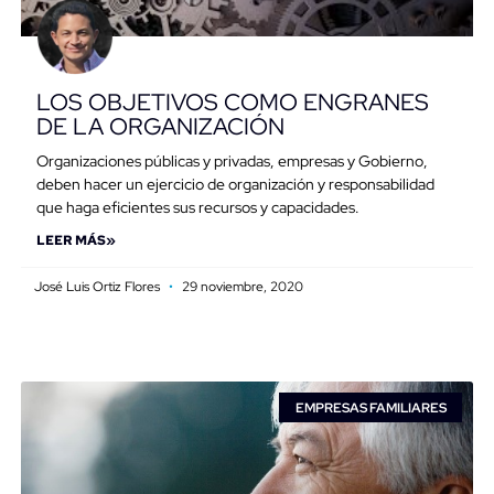
LOS OBJETIVOS COMO ENGRANES
DE LA ORGANIZACIÓN
Organizaciones públicas y privadas, empresas y Gobierno,
deben hacer un ejercicio de organización y responsabilidad
que haga eficientes sus recursos y capacidades.
LEER MÁS»
José Luis Ortiz Flores
29 noviembre, 2020
EMPRESAS FAMILIARES