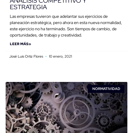
ANÁLISIS COMPETITIVO Y
ESTRATEGIA
Las empresas tuvieron que adelantar sus ejercicios de
planeación estratégica, pero ahora en esta nueva normalidad,
este ejercicio no ha terminado. Son tiempos de cambio, de
oportunidades, de trabajo y creatividad.
LEER MÁS»
José Luis Ortiz Flores
10 enero, 2021
NORMATIVIDAD