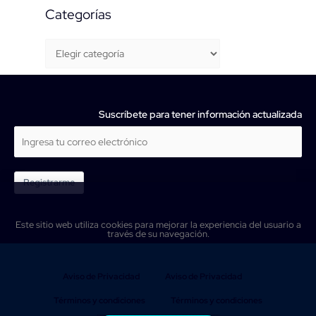
Categorías
Suscríbete para tener información actualizada
Registrarme
Este sitio web utiliza cookies para mejorar la experiencia del usuario a
través de su navegación.
Aviso de Privacidad
Aviso de Privacidad
Términos y condiciones
Términos y condiciones