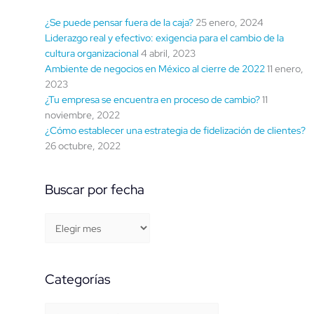
¿Se puede pensar fuera de la caja?
25 enero, 2024
Liderazgo real y efectivo: exigencia para el cambio de la
cultura organizacional
4 abril, 2023
Ambiente de negocios en México al cierre de 2022
11 enero,
2023
¿Tu empresa se encuentra en proceso de cambio?
11
noviembre, 2022
¿Cómo establecer una estrategia de fidelización de clientes?
26 octubre, 2022
Buscar por fecha
Categorías