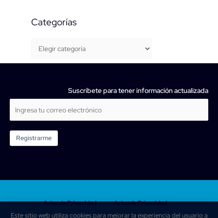
Categorías
Suscríbete para tener información actualizada
Registrarme
Aviso de Privacidad
Aviso de Privacidad
Este sitio web utiliza cookies para mejorar la experiencia del usuario a