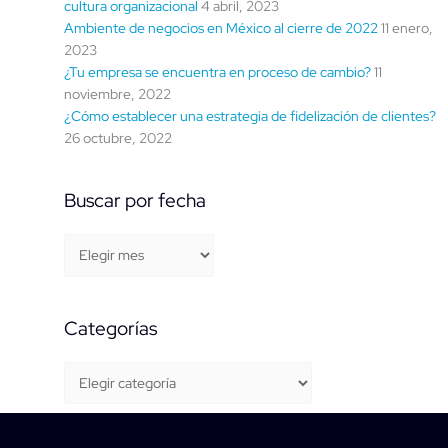
cultura organizacional
4 abril, 2023
Ambiente de negocios en México al cierre de 2022
11 enero,
2023
¿Tu empresa se encuentra en proceso de cambio?
11
noviembre, 2022
¿Cómo establecer una estrategia de fidelización de clientes?
26 octubre, 2022
Buscar por fecha
Categorías