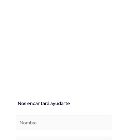
Nos encantará ayudarte