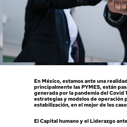
En México, estamos ante una realidad 
principalmente las PYMES, están pasan
generada por la pandemia del Covid 
estrategias y modelos de operación p
estabilización, en el mejor de los caso
El Capital humano y el Liderazgo ante 