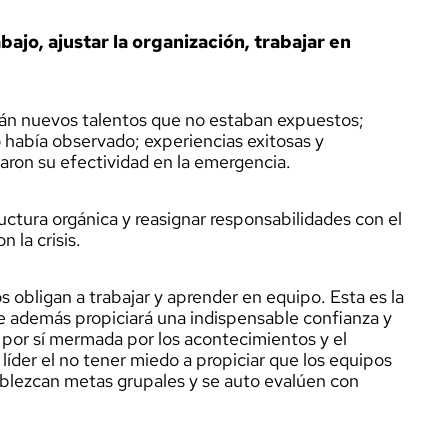
bajo, ajustar la organización, trabajar en
irán nuevos talentos que no estaban expuestos;
 había observado; experiencias exitosas y
aron su efectividad en la emergencia.
ctura orgánica y reasignar responsabilidades con el
 la crisis.
 obligan a trabajar y aprender en equipo. Esta es la
e además propiciará una indispensable confianza y
 por sí mermada por los acontecimientos y el
l líder el no tener miedo a propiciar que los equipos
ablezcan metas grupales y se auto evalúen con