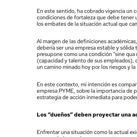
En este sentido, ha cobrado vigencia un 
condiciones de fortaleza que debe tener 
los embates de la situación actual que cam
Al margen de las definiciones académicas,
debería ser una empresa estable y sólida 
presupone como una condición “sine qua 
(capacidad y talento de sus empleados), qu
un camino minado hoy por los riesgos y la
En este contexto, mi intención es comparti
empresa PYME, sobre la importancia de pri
estrategia de acción inmediata para poder
Los “dueños” deben proyectar una ac
Enfrentar una situación como la actual e