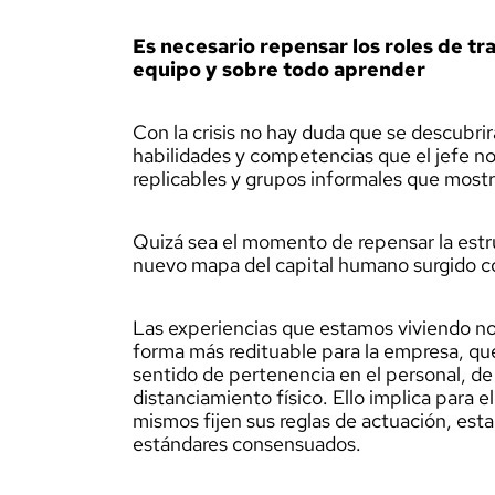
Es necesario repensar los roles de tra
equipo y sobre todo aprender
Con la crisis no hay duda que se descubr
habilidades y competencias que el jefe no
replicables y grupos informales que mostr
Quizá sea el momento de repensar la estru
nuevo mapa del capital humano surgido con
Las experiencias que estamos viviendo nos
forma más redituable para la empresa, qu
sentido de pertenencia en el personal, de
distanciamiento físico. Ello implica para e
mismos fijen sus reglas de actuación, est
estándares consensuados.