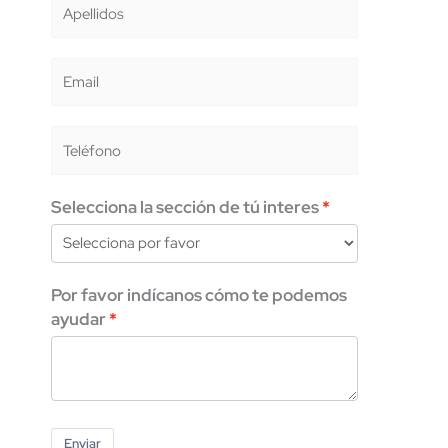
Selecciona la sección de tú interes
Por favor indícanos cómo te podemos
ayudar
Enviar