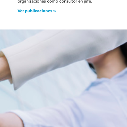
organizaciones como consultor en jefe.
Ver publicaciones »