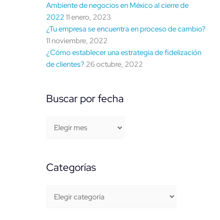
Ambiente de negocios en México al cierre de
2022
11 enero, 2023
¿Tu empresa se encuentra en proceso de cambio?
11 noviembre, 2022
¿Cómo establecer una estrategia de fidelización
de clientes?
26 octubre, 2022
Buscar por fecha
Categorías