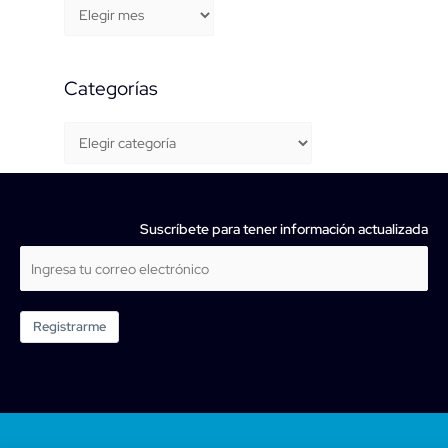
Categorías
Suscríbete para tener información actualizada
Registrarme