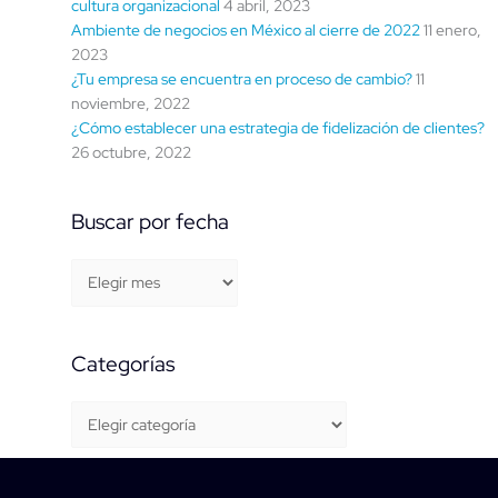
cultura organizacional
4 abril, 2023
Ambiente de negocios en México al cierre de 2022
11 enero,
2023
¿Tu empresa se encuentra en proceso de cambio?
11
noviembre, 2022
¿Cómo establecer una estrategia de fidelización de clientes?
26 octubre, 2022
Buscar por fecha
Categorías