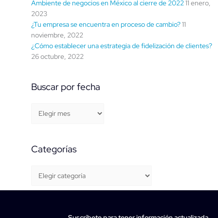
Ambiente de negocios en México al cierre de 2022
11 enero,
2023
¿Tu empresa se encuentra en proceso de cambio?
11
noviembre, 2022
¿Cómo establecer una estrategia de fidelización de clientes?
26 octubre, 2022
Buscar por fecha
Categorías
Suscríbete para tener información actualizada