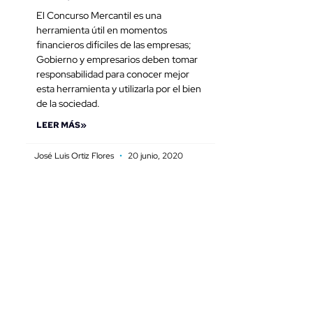
El Concurso Mercantil es una
herramienta útil en momentos
financieros difíciles de las empresas;
Gobierno y empresarios deben tomar
responsabilidad para conocer mejor
esta herramienta y utilizarla por el bien
de la sociedad.
LEER MÁS»
José Luis Ortiz Flores
20 junio, 2020