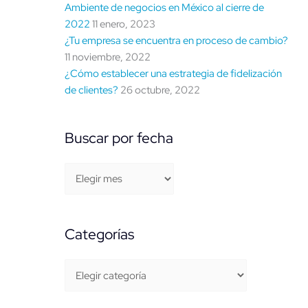
Ambiente de negocios en México al cierre de
2022
11 enero, 2023
¿Tu empresa se encuentra en proceso de cambio?
11 noviembre, 2022
¿Cómo establecer una estrategia de fidelización
de clientes?
26 octubre, 2022
Buscar por fecha
Categorías