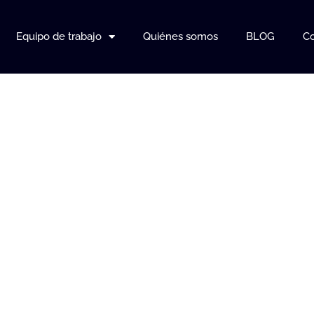
Equipo de trabajo
Quiénes somos
BLOG
Co