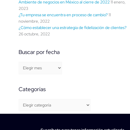
Ambiente de negocios en México al cierre de 2022
11 enero,
2023
¿Tu empresa se encuentra en proceso de cambio?
11
noviembre, 2022
¿Cómo establecer una estrategia de fidelización de clientes?
26 octubre, 2022
Buscar por fecha
Categorías