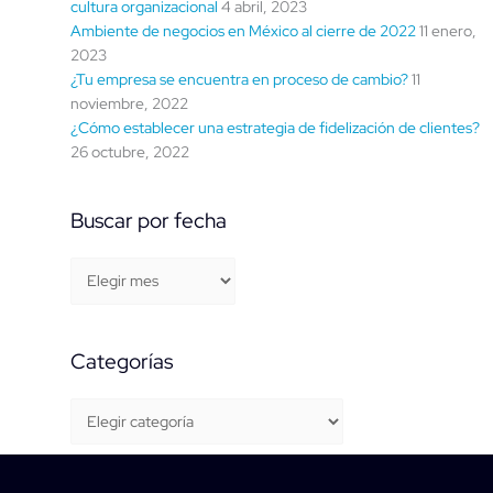
cultura organizacional
4 abril, 2023
Ambiente de negocios en México al cierre de 2022
11 enero,
2023
¿Tu empresa se encuentra en proceso de cambio?
11
noviembre, 2022
¿Cómo establecer una estrategia de fidelización de clientes?
26 octubre, 2022
Buscar por fecha
Categorías