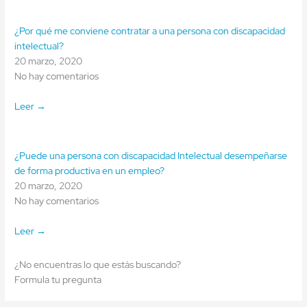
¿Por qué me conviene contratar a una persona con discapacidad
intelectual?
20 marzo, 2020
No hay comentarios
Leer →
¿Puede una persona con discapacidad Intelectual desempeñarse
de forma productiva en un empleo?
20 marzo, 2020
No hay comentarios
Leer →
¿No encuentras lo que estás buscando?
Formula tu pregunta