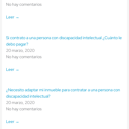
No hay comentarios
Leer →
Si contrato a una persona con discapacidad intelectual ¿Cuánto le
debo pagar?
20 marzo, 2020
No hay comentarios
Leer →
¿Necesito adaptar mi inmueble para contratar a una persona con
discapacidad intelectual?
20 marzo, 2020
No hay comentarios
Leer →