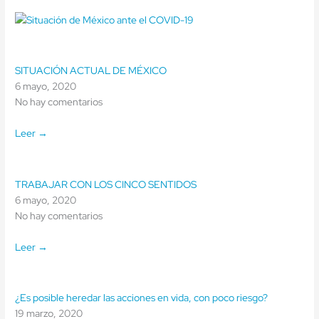
SITUACIÓN ACTUAL DE MÉXICO
6 mayo, 2020
No hay comentarios
Leer →
TRABAJAR CON LOS CINCO SENTIDOS
6 mayo, 2020
No hay comentarios
Leer →
¿Es posible heredar las acciones en vida, con poco riesgo?
19 marzo, 2020