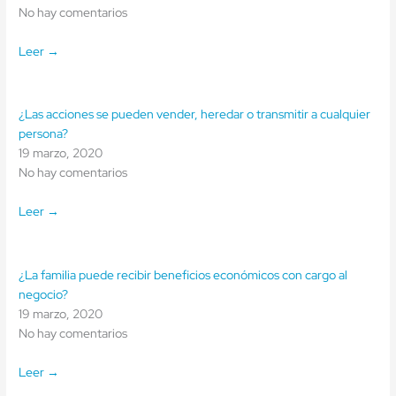
No hay comentarios
Leer →
¿Las acciones se pueden vender, heredar o transmitir a cualquier
persona?
19 marzo, 2020
No hay comentarios
Leer →
¿La familia puede recibir beneficios económicos con cargo al
negocio?
19 marzo, 2020
No hay comentarios
Leer →