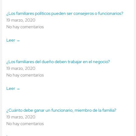
¿Los familiares políticos pueden ser consejeros o funcionarios?
19 marzo, 2020
No hay comentarios
Leer →
¿Los familiares del dueño deben trabajar en el negocio?
19 marzo, 2020
No hay comentarios
Leer →
¿Cuánto debe ganar un funcionario, miembro de la familia?
19 marzo, 2020
No hay comentarios