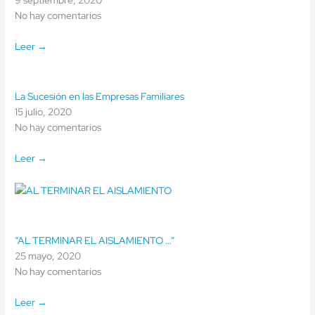
9 septiembre, 2020
No hay comentarios
Leer →
La Sucesión en las Empresas Familiares
15 julio, 2020
No hay comentarios
Leer →
“AL TERMINAR EL AISLAMIENTO …”
25 mayo, 2020
No hay comentarios
Leer →