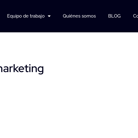
Equipo de trabajo
Quiénes somos
BLOG
Co
marketing