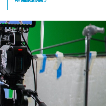
Ver publicaciones »