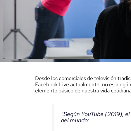
Desde los comerciales de televisión trad
Facebook Live actualmente, no es ningún 
elemento básico de nuestra vida cotidiana
“Según YouTube (2019), e
del mundo: