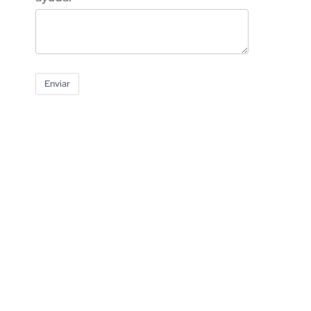
Enviar