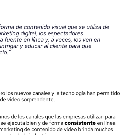
forma de contenido visual que se utiliza de
keting digital, los espectadores
 fuente en línea y, a veces, los ven en
a intrigar y educar al cliente para que
io.”
ro los nuevos canales y la tecnología han permitido
o de video sorprendente.
nos de los canales que las empresas utilizan para
 se ejecuta bien y de forma
consistente
en línea
l marketing de contenido de video brinda muchos