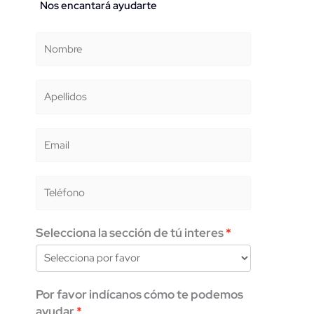
Nos encantará ayudarte
Selecciona la sección de tú interes
Por favor indícanos cómo te podemos
ayudar