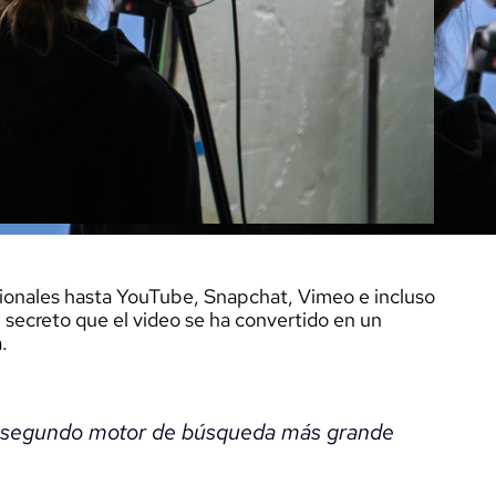
icionales hasta YouTube, Snapchat, Vimeo e incluso
secreto que el video se ha convertido en un
.
l segundo motor de búsqueda más grande