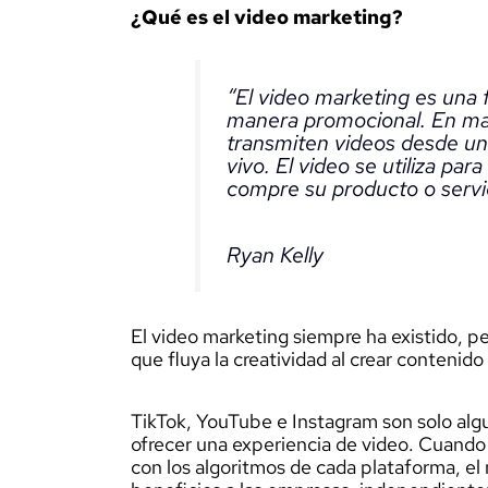
¿Qué es el video marketing?
“El video marketing es una 
manera promocional. En mar
transmiten videos desde una
vivo. El video se utiliza par
compre su producto o servic
Ryan Kelly
El video marketing siempre ha existido, pe
que fluya la creatividad al crear contenid
TikTok, YouTube e Instagram son solo algu
ofrecer una experiencia de video. Cuando
con los algoritmos de cada plataforma, e