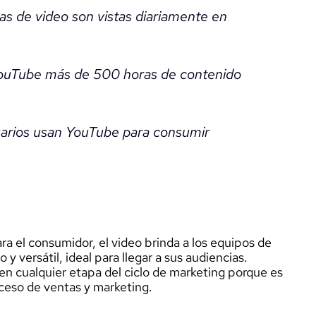
as de video son vistas diariamente en
ouTube más de 500 horas de contenido
uarios usan YouTube para consumir
a el consumidor, el video brinda a los equipos de
y versátil, ideal para llegar a sus audiencias.
en cualquier etapa del ciclo de marketing porque es
ceso de ventas y marketing.