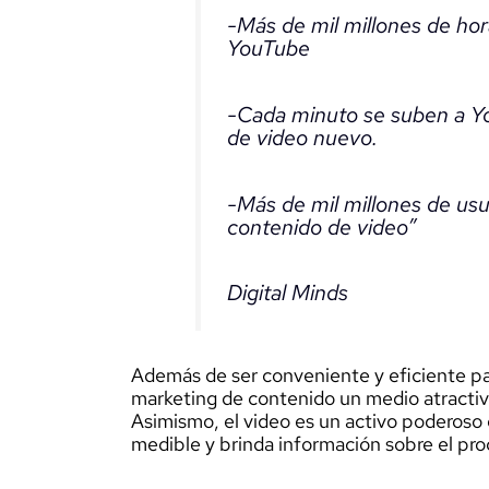
-Más de mil millones de hor
YouTube
-Cada minuto se suben a Y
de video nuevo.
-Más de mil millones de us
contenido de video”
Digital Minds
Además de ser conveniente y eficiente par
marketing de contenido un medio atractivo 
Asimismo, el video es un activo poderoso 
medible y brinda información sobre el pro