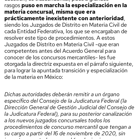
rasgos
puso en marcha la especialización en la
materia concursal, misma que era
prácticamente inexistente con anterioridad
,
siendo los Juzgados de Distrito en Materia Civil de
cada Entidad Federativa, los que se encargaban de
resolver este tipo de procedimientos. A estos
Juzgados de Distrito en Materia Civil -que eran
competentes antes del Acuerdo General para
conocer de los concursos mercantiles- les fue
otorgada la directriz expuesta en el párrafo siguiente,
para lograr la apuntada transición y especialización
de la materia en México:
Dichas autoridades deberán remitir a un órgano
específico del Consejo de la Judicatura Federal (la
Dirección General de Gestión Judicial del Consejo de
la Judicatura Federal), para su posterior canalización
a los nuevos juzgados concursales todos los
procedimientos de concurso mercantil que tengan a
su cargo a partir del 16 de noviembre de 2020, sin