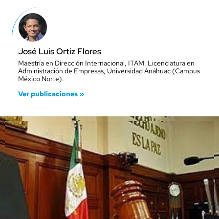
José Luis Ortiz Flores
Maestría en Dirección Internacional, ITAM. Licenciatura en
Administración de Empresas, Universidad Anáhuac (Campus
México Norte).
Ver publicaciones »