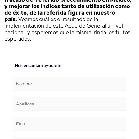
y mejorar los índices tanto de utilización como
de éxito, de la referida figura en nuestro
país.
Veamos cuál es el resultado de la
implementación de este Acuerdo General a nivel
nacional, y esperemos que la misma, rinda los frutos
esperados.
Nos encantará ayudarte