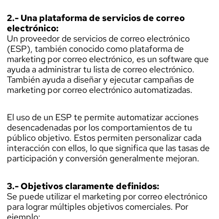
2.- Una plataforma de servicios de correo
electrónico:
Un proveedor de servicios de correo electrónico
(ESP), también conocido como plataforma de
marketing por correo electrónico, es un software que
ayuda a administrar tu lista de correo electrónico.
También ayuda a diseñar y ejecutar campañas de
marketing por correo electrónico automatizadas.
El uso de un ESP te permite automatizar acciones
desencadenadas por los comportamientos de tu
público objetivo. Estos permiten personalizar cada
interacción con ellos, lo que significa que las tasas de
participación y conversión generalmente mejoran.
3.- Objetivos claramente definidos:
Se puede utilizar el marketing por correo electrónico
para lograr múltiples objetivos comerciales. Por
ejemplo: