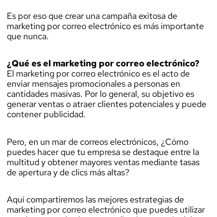
Es por eso que crear una campaña exitosa de
marketing por correo electrónico es más importante
que nunca.
¿Qué es el marketing por correo electrónico?
El marketing por correo electrónico es el acto de
enviar mensajes promocionales a personas en
cantidades masivas. Por lo general, su objetivo es
generar ventas o atraer clientes potenciales y puede
contener publicidad.
Pero, en un mar de correos electrónicos, ¿Cómo
puedes hacer que tu empresa se destaque entre la
multitud y obtener mayores ventas mediante tasas
de apertura y de clics más altas?
Aquí compartiremos las mejores estrategias de
marketing por correo electrónico que puedes utilizar