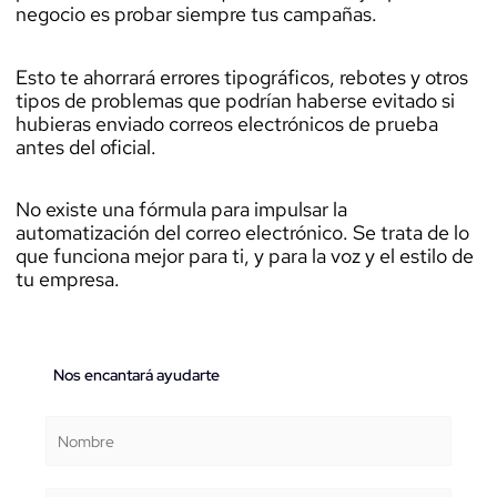
negocio es probar siempre tus campañas.
Esto te ahorrará errores tipográficos, rebotes y otros
tipos de problemas que podrían haberse evitado si
hubieras enviado correos electrónicos de prueba
antes del oficial.
No existe una fórmula para impulsar la
automatización del correo electrónico. Se trata de lo
que funciona mejor para ti, y para la voz y el estilo de
tu empresa.
Nos encantará ayudarte