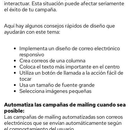
interactuar. Esta situación puede afectar seriamente
el éxito de tu campaña.
Aquí hay algunos consejos rápidos de diseño que
ayudarán con este tema:
Implementa un diseño de correo electrónico
responsivo
Crea correos de una columna
Coloca el texto más importante en el centro
Utiliza un botón de llamada a la acción fácil de
tocar
Usa un tamaño de fuente grande
Selecciona imágenes pequeñas
Automatiza las campañas de mailing cuando sea
posible:
Las campañas de mailing automatizadas son correos
electrónicos que se envían automáticamente según
el comportamiento del usuario.