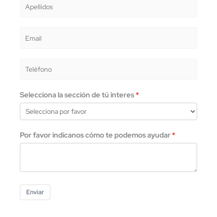
Selecciona la sección de tú interes
Por favor indícanos cómo te podemos ayudar
Enviar