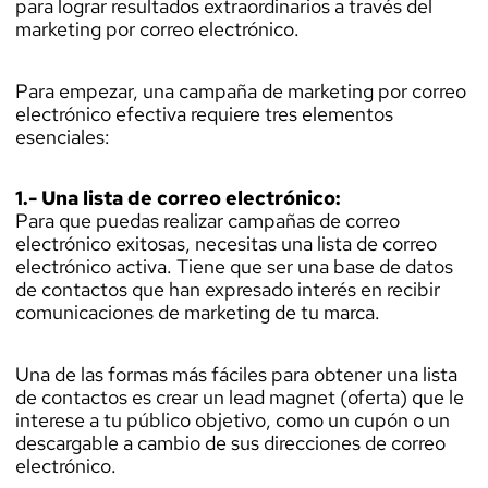
para lograr resultados extraordinarios a través del
marketing por correo electrónico.
Para empezar, una campaña de marketing por correo
electrónico efectiva requiere tres elementos
esenciales:
1.- Una lista de correo electrónico:
Para que puedas realizar campañas de correo
electrónico exitosas, necesitas una lista de correo
electrónico activa. Tiene que ser una base de datos
de contactos que han expresado interés en recibir
comunicaciones de marketing de tu marca.
Una de las formas más fáciles para obtener una lista
de contactos es crear un lead magnet (oferta) que le
interese a tu público objetivo, como un cupón o un
descargable a cambio de sus direcciones de correo
electrónico.