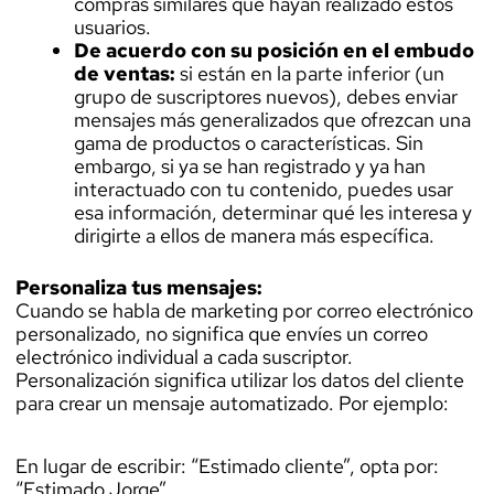
compras similares que hayan realizado estos
usuarios.
De acuerdo con su posición en el embudo
de ventas:
si están en la parte inferior (un
grupo de suscriptores nuevos), debes enviar
mensajes más generalizados que ofrezcan una
gama de productos o características. Sin
embargo, si ya se han registrado y ya han
interactuado con tu contenido, puedes usar
esa información, determinar qué les interesa y
dirigirte a ellos de manera más específica.
Personaliza tus mensajes:
Cuando se habla de marketing por correo electrónico
personalizado, no significa que envíes un correo
electrónico individual a cada suscriptor.
Personalización significa utilizar los datos del cliente
para crear un mensaje automatizado. Por ejemplo:
En lugar de escribir: “Estimado cliente”, opta por:
“Estimado Jorge”.