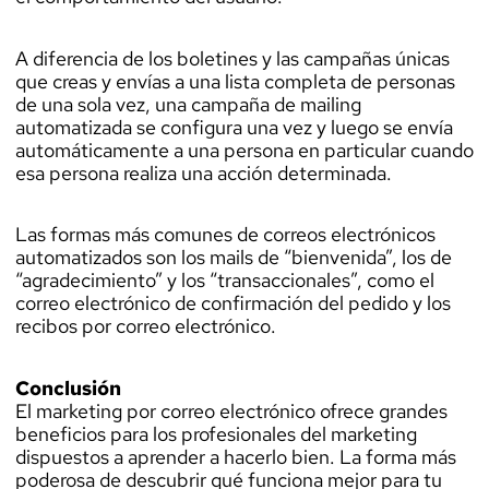
A diferencia de los boletines y las campañas únicas
que creas y envías a una lista completa de personas
de una sola vez, una campaña de mailing
automatizada se configura una vez y luego se envía
automáticamente a una persona en particular cuando
esa persona realiza una acción determinada.
Las formas más comunes de correos electrónicos
automatizados son los mails de “bienvenida”, los de
“agradecimiento” y los “transaccionales”, como el
correo electrónico de confirmación del pedido y los
recibos por correo electrónico.
Conclusión
El marketing por correo electrónico ofrece grandes
beneficios para los profesionales del marketing
dispuestos a aprender a hacerlo bien. La forma más
poderosa de descubrir qué funciona mejor para tu