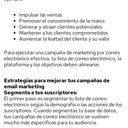
Impulsar las ventas
Promover el conocimiento de la marca
Generar y atraer clientes potenciales
Mantener a los clientes comprometidos
Aumentar la lealtad del cliente y su valor
Para ejecutar una campaña de marketing por correo
electrónico efectiva, tu lista de correo electrónico, la
plataforma y los objetivos deben alinearse.
Estrategias para mejorar tus campañas de
email marketing
Segmenta a tus suscriptores:
El primer paso es segmentar tu lista de correo
electrónico según la demografía o las acciones de los
suscriptores. Cuando segmentas tu base de datos,
tus campañas de correo electrónico se vuelven
mucho más específicas para tu audiencia.