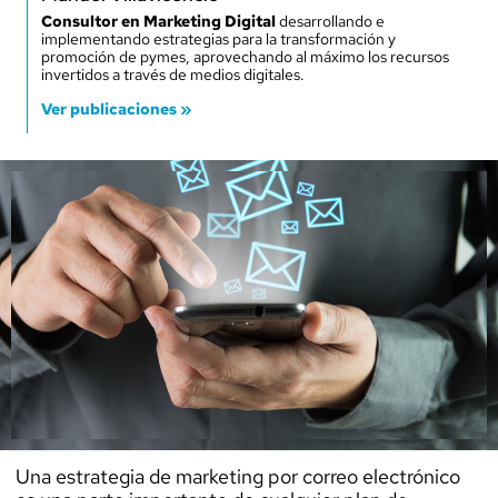
Consultor en Marketing Digital
desarrollando e
implementando estrategias para la transformación y
promoción de pymes, aprovechando al máximo los recursos
invertidos a través de medios digitales.
Ver publicaciones »
Una estrategia de marketing por correo electrónico