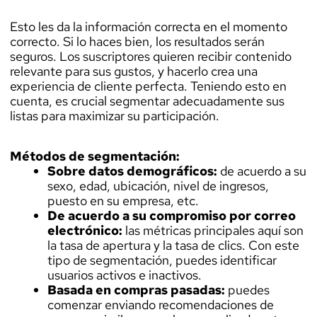
Esto les da la información correcta en el momento
correcto. Si lo haces bien, los resultados serán
seguros. Los suscriptores quieren recibir contenido
relevante para sus gustos, y hacerlo crea una
experiencia de cliente perfecta. Teniendo esto en
cuenta, es crucial segmentar adecuadamente sus
listas para maximizar su participación.
Métodos de segmentación:
Sobre datos demográficos:
de acuerdo a su
sexo, edad, ubicación, nivel de ingresos,
puesto en su empresa, etc.
De acuerdo a su compromiso por correo
electrónico:
las métricas principales aquí son
la tasa de apertura y la tasa de clics. Con este
tipo de segmentación, puedes identificar
usuarios activos e inactivos.
Basada en compras pasadas:
puedes
comenzar enviando recomendaciones de