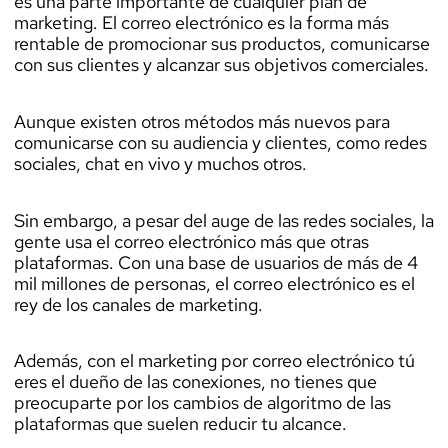
es una parte importante de cualquier plan de
marketing. El correo electrónico es la forma más
rentable de promocionar sus productos, comunicarse
con sus clientes y alcanzar sus objetivos comerciales.
Aunque existen otros métodos más nuevos para
comunicarse con su audiencia y clientes, como redes
sociales, chat en vivo y muchos otros.
Sin embargo, a pesar del auge de las redes sociales, la
gente usa el correo electrónico más que otras
plataformas. Con una base de usuarios de más de 4
mil millones de personas, el correo electrónico es el
rey de los canales de marketing.
Además, con el marketing por correo electrónico tú
eres el dueño de las conexiones, no tienes que
preocuparte por los cambios de algoritmo de las
plataformas que suelen reducir tu alcance.