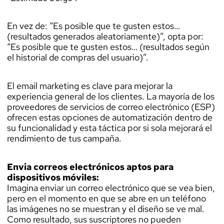
En vez de: “Es posible que te gusten estos…
(resultados generados aleatoriamente)”, opta por:
“Es posible que te gusten estos… (resultados según
el historial de compras del usuario)”.
El email marketing es clave para mejorar la
experiencia general de los clientes. La mayoría de los
proveedores de servicios de correo electrónico (ESP)
ofrecen estas opciones de automatización dentro de
su funcionalidad y esta táctica por si sola mejorará el
rendimiento de tus campaña.
Envia correos electrónicos aptos para
dispositivos móviles:
Imagina enviar un correo electrónico que se vea bien,
pero en el momento en que se abre en un teléfono
las imágenes no se muestran y el diseño se ve mal.
Como resultado, sus suscriptores no pueden